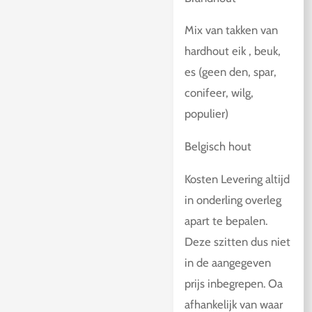
Mix van takken van
hardhout eik , beuk,
es (geen den, spar,
conifeer, wilg,
populier)
Belgisch hout
Kosten Levering altijd
in onderling overleg
apart te bepalen.
Deze szitten dus niet
in de aangegeven
prijs inbegrepen. Oa
afhankelijk van waar