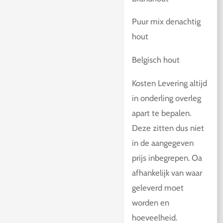
Puur mix denachtig
hout
Belgisch hout
Kosten Levering altijd
in onderling overleg
apart te bepalen.
Deze zitten dus niet
in de aangegeven
prijs inbegrepen. Oa
afhankelijk van waar
geleverd moet
worden en
hoeveelheid.